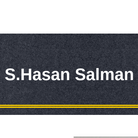
S.Hasan Salman