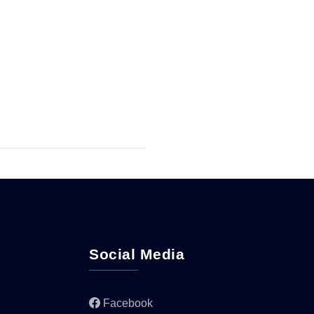
Social Media
Facebook