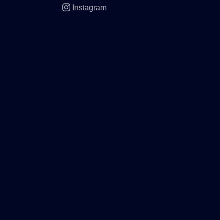
Instagram