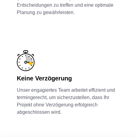
Entscheidungen zu treffen und eine optimale
Planung zu gewährleisten.
Keine Verzögerung
Unser engagiertes Team arbeitet effizient und
termingerecht, um sicherzustellen, dass Ihr
Projekt ohne Verzögerung erfolgreich
abgeschlossen wird.