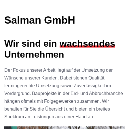
Salman GmbH
Wir sind ein
wachsendes
Unternehmen
Der Fokus unserer Arbeit liegt auf der Umsetzung der
Wünsche unserer Kunden. Dabei stehen Qualität,
termingerechte Umsetzung sowie Zuverlässigkeit im
Vordergrund. Bauprojekte in der Erd- und Abbruchbranche
hängen oftmals mit Folgegewerken zusammen. Wir
behalten für Sie die Übersicht und bieten ein breites
Spektrum an Leistungen aus einer Hand an.