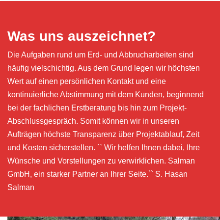
Was uns auszeichnet?
Die Aufgaben rund um Erd- und Abbrucharbeiten sind
häufig vielschichtig. Aus dem Grund legen wir höchsten
Wert auf einen persönlichen Kontakt und eine
kontinuierliche Abstimmung mit dem Kunden, beginnend
bei der fachlichen Erstberatung bis hin zum Projekt-
Abschlussgespräch. Somit können wir in unseren
Aufträgen höchste Transparenz über Projektablauf, Zeit
und Kosten sicherstellen. `` Wir helfen Ihnen dabei, Ihre
Wünsche und Vorstellungen zu verwirklichen. Salman
GmbH, ein starker Partner an Ihrer Seite.`` S. Hasan
Salman