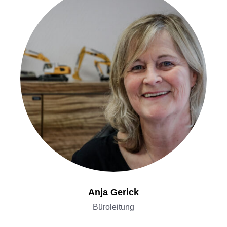
Anja Gerick
Büroleitung