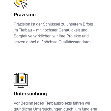
Präzision
Präzision ist der Schlüssel zu unserem Erfolg
im Tiefbau – mit höchster Genauigkeit und
Sorgfalt verwirklichen wir Ihre Projekte und
setzen dabei auf höchste Qualitätsstandards.
Untersuchung
Vor Beginn jedes Tiefbauprojekts führen wir
gründliche Untersuchungen durch, um fundierte