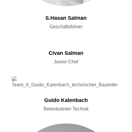
S.Hasan Salman
Geschäftsführer
Civan Salman
Junior Chef
Guido Kalenbach
Betriebsleiter Technik