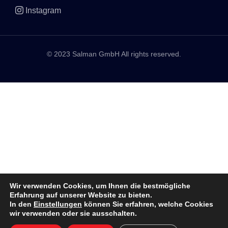
Instagram
© 2023 Salman GmbH All rights reserved.
Wir verwenden Cookies, um Ihnen die bestmögliche
Erfahrung auf unserer Website zu bieten.
In den
Einstellungen
können Sie erfahren, welche Cookies
wir verwenden oder sie ausschalten.