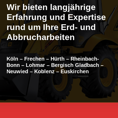
Wir bieten langjährige
Erfahrung und Expertise
rund um Ihre Erd- und
Abbrucharbeiten
Köln – Frechen – Hürth – Rheinbach-
Bonn – Lohmar – Bergisch Gladbach –
Neuwied – Koblenz – Euskirchen