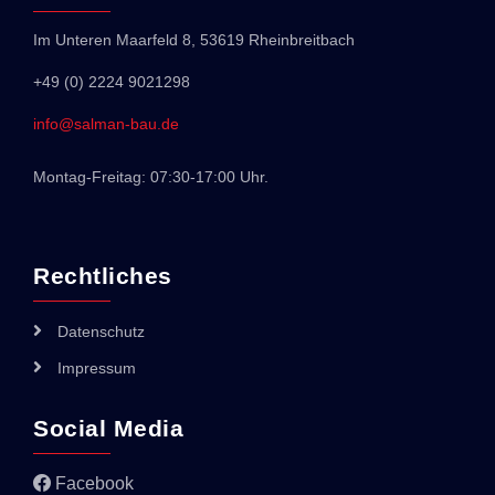
Im Unteren Maarfeld 8, 53619 Rheinbreitbach
+49 (0) 2224 9021298
info@salman-bau.de
Montag-Freitag: 07:30-17:00 Uhr.
Rechtliches
Datenschutz
Impressum
Social Media
Facebook