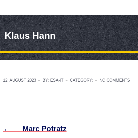
Klaus Hann
12. AUGUST 2023
BY: ESA-IT
CATEGORY:
NO COMMENTS
←
Marc Potratz