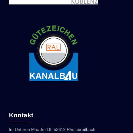
Kontakt
Im Unteren Maarfeld 8, 53619 Rheinbreitbach