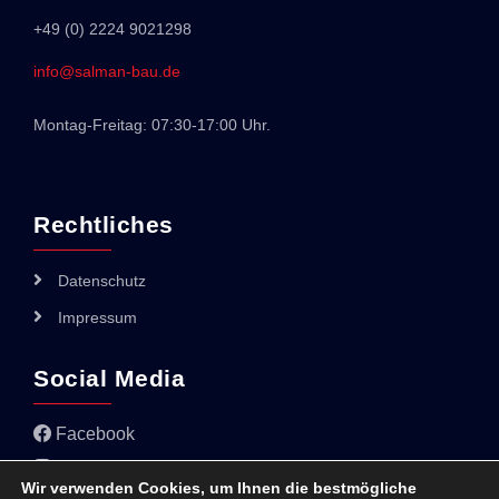
+49 (0) 2224 9021298
info@salman-bau.de
Montag-Freitag: 07:30-17:00 Uhr.
Rechtliches
Datenschutz
Impressum
Social Media
Facebook
Instagram
Wir verwenden Cookies, um Ihnen die bestmögliche